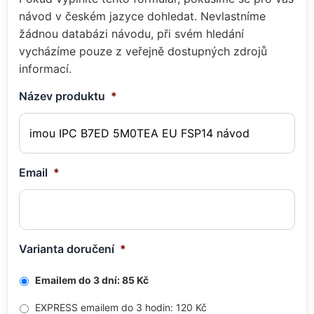
návod v českém jazyce dohledat. Nevlastníme
žádnou databázi návodu, při svém hledání
vycházíme pouze z veřejně dostupných zdrojů
informací.
Název produktu
*
Email
*
Varianta doručení
*
Emailem do 3 dní: 85 Kč
EXPRESS emailem do 3 hodin: 120 Kč